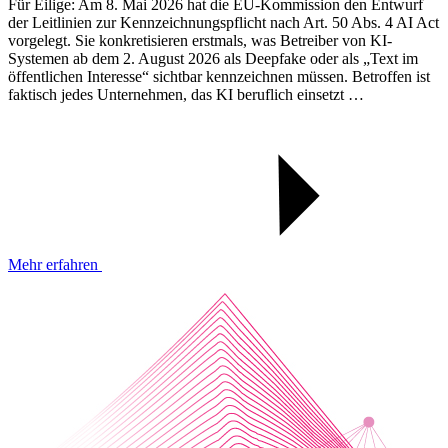
Für Eilige: Am 8. Mai 2026 hat die EU-Kommission den Entwurf
der Leitlinien zur Kennzeichnungspflicht nach Art. 50 Abs. 4 AI Act
vorgelegt. Sie konkretisieren erstmals, was Betreiber von KI-
Systemen ab dem 2. August 2026 als Deepfake oder als „Text im
öffentlichen Interesse“ sichtbar kennzeichnen müssen. Betroffen ist
faktisch jedes Unternehmen, das KI beruflich einsetzt …
Mehr erfahren