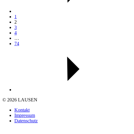
1
2
3
4
…
74
© 2026 LAUSEN
Kontakt
Impressum
Datenschutz