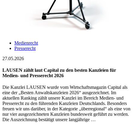
Medienrecht
Presserecht
27.05.2026
LAUSEN zählt laut Capital zu den besten Kanzleien für
Medien- und Presserecht 2026
Die Kanzlei LAUSEN wurde vom Wirtschaftsmagazin Capital als
eine der „Besten Anwaltskanzleien 2026“ ausgezeichnet. Im
aktuellen Ranking zählt unsere Kanzlei im Bereich Medien- und
Presserecht zu den führenden Kanzleien Deutschlands. Besonders
freuen wir uns darüber, in der Kategorie „überregional“ als eine von
nur vier ausgezeichneten Kanzleien bundesweit geführt zu werden.
Die Auszeichnung bestätigt unsere langjährige …