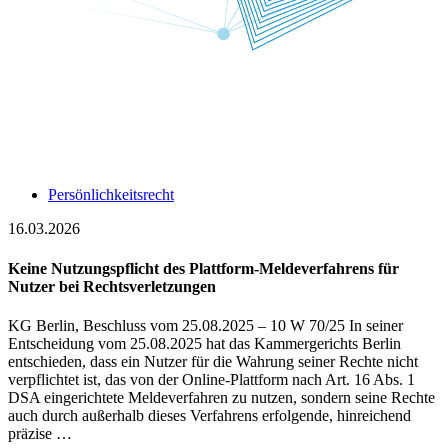
Persönlichkeitsrecht
16.03.2026
Keine Nutzungspflicht des Plattform-Meldeverfahrens für
Nutzer bei Rechtsverletzungen
KG Berlin, Beschluss vom 25.08.2025 – 10 W 70/25 In seiner
Entscheidung vom 25.08.2025 hat das Kammergerichts Berlin
entschieden, dass ein Nutzer für die Wahrung seiner Rechte nicht
verpflichtet ist, das von der Online‑Plattform nach Art. 16 Abs. 1
DSA eingerichtete Meldeverfahren zu nutzen, sondern seine Rechte
auch durch außerhalb dieses Verfahrens erfolgende, hinreichend
präzise …