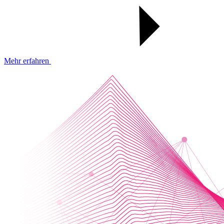
Mehr erfahren