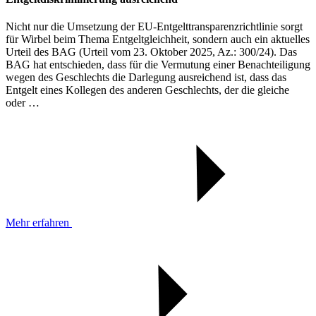
Nicht nur die Umsetzung der EU-Entgelttransparenzrichtlinie sorgt
für Wirbel beim Thema Entgeltgleichheit, sondern auch ein aktuelles
Urteil des BAG (Urteil vom 23. Oktober 2025, Az.: 300/24). Das
BAG hat entschieden, dass für die Vermutung einer Benachteiligung
wegen des Geschlechts die Darlegung ausreichend ist, dass das
Entgelt eines Kollegen des anderen Geschlechts, der die gleiche
oder …
Mehr erfahren