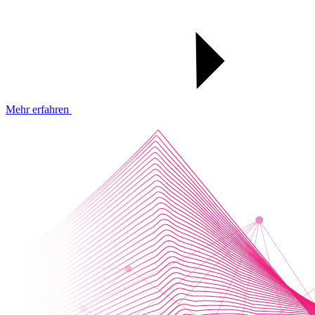
Mehr erfahren