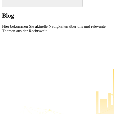
Blog
Hier bekommen Sie aktuelle Neuigkeiten über uns und relevante
Themen aus der Rechtswelt.