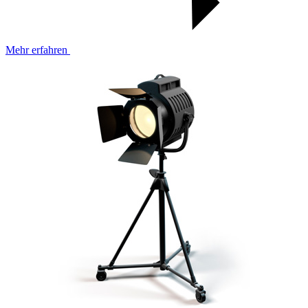
Mehr erfahren