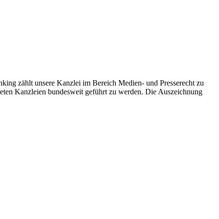
ing zählt unsere Kanzlei im Bereich Medien- und Presserecht zu
hneten Kanzleien bundesweit geführt zu werden. Die Auszeichnung