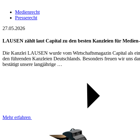
Medienrecht
Presserecht
27.05.2026
LAUSEN zählt laut Capital zu den besten Kanzleien für Medien-
Die Kanzlei LAUSEN wurde vom Wirtschaftsmagazin Capital als eine 
den führenden Kanzleien Deutschlands. Besonders freuen wir uns dar
bestätigt unsere langjährige …
Mehr erfahren