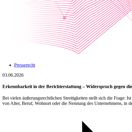
Presserecht
03.06.2026
Erkennbarkeit in der Berichterstattung – Widerspruch gegen di
Bei vielen äußerungsrechtlichen Streitigkeiten stellt sich die Frage:
von Alter, Beruf, Wohnort oder die Nennung des Unternehmens, in d