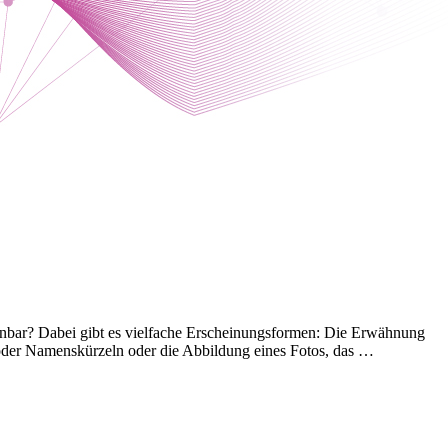
erkennbar? Dabei gibt es vielfache Erscheinungsformen: Die Erwähnung
oder Namenskürzeln oder die Abbildung eines Fotos, das …