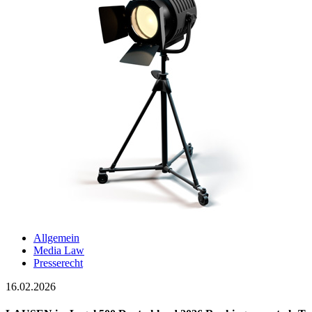
Allgemein
Media Law
Presserecht
16.02.2026