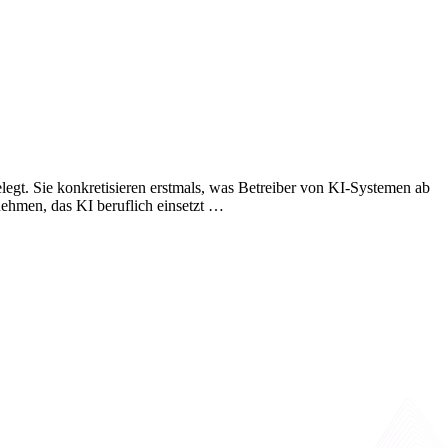
egt. Sie konkretisieren erstmals, was Betreiber von KI-Systemen ab
nehmen, das KI beruflich einsetzt …