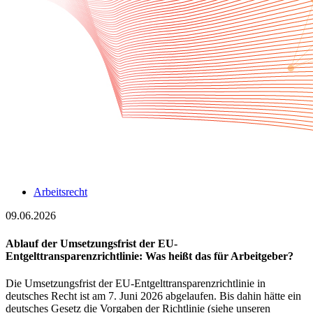
Arbeitsrecht
09.06.2026
Ablauf der Umsetzungsfrist der EU-
Entgelttransparenzrichtlinie: Was heißt das für Arbeitgeber?
Die Umsetzungsfrist der EU‑Entgelttransparenzrichtlinie in
deutsches Recht ist am 7. Juni 2026 abgelaufen. Bis dahin hätte ein
deutsches Gesetz die Vorgaben der Richtlinie (siehe unseren