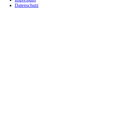
Datenschutz