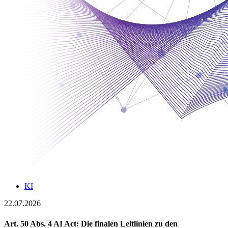
KI
22.07.2026
Art. 50 Abs. 4 AI Act: Die finalen Leitlinien zu den