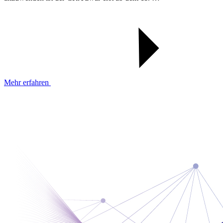
Mehr erfahren