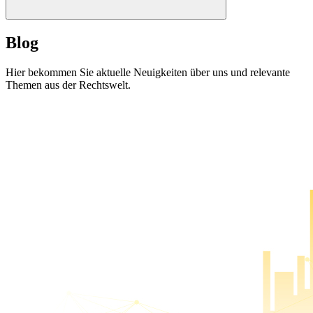
Blog
Hier bekommen Sie aktuelle Neuigkeiten über uns und relevante
Themen aus der Rechtswelt.