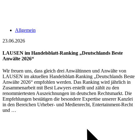
Allgemein
23.06.2026
LAUSEN im Handelsblatt-Ranking „Deutschlands Beste
Anwälte 2026“
Wir freuen uns, dass gleich drei Anwältinnen und Anwälte von
LAUSEN im aktuellen Handelsblatt-Ranking „Deutschlands Beste
Anwälte 2026“ empfohlen werden. Das Ranking wird jährlich in
Zusammenarbeit mit Best Lawyers erstellt und zählt zu den
renommiertesten Auszeichnungen im deutschen Rechtsmarkt. Die
Empfehlungen bestätigen die besondere Expertise unserer Kanzlei
in den Bereichen Urheber- und Medienrecht, Entertainment-Recht
und …