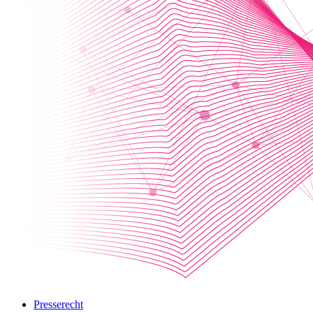
Presserecht