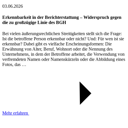
03.06.2026
Erkennbarkeit in der Berichterstattung – Widerspruch gegen
die zu großzügige Linie des BGH
Bei vielen äußerungsrechtlichen Streitigkeiten stellt sich die Frage:
Ist die betroffene Person erkennbar oder nicht? Und: Für wen ist sie
erkennbar? Dabei gibt es vielfache Erscheinungsformen: Die
Erwähnung von Alter, Beruf, Wohnort oder die Nennung des
Unternehmens, in dem der Betroffene arbeitet, die Verwendung von
verfremdeten Namen oder Namenskürzeln oder die Abbildung eines
Fotos, das …
Mehr erfahren