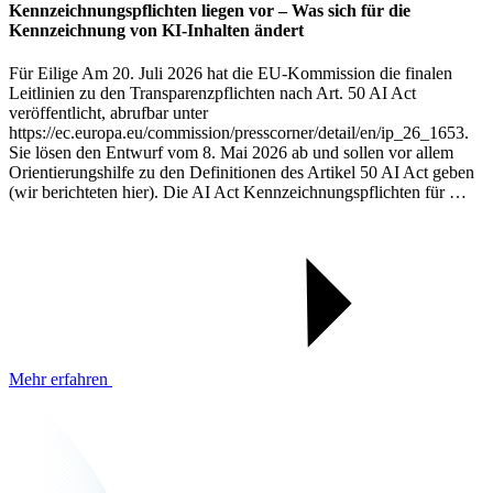
Kennzeichnungspflichten liegen vor – Was sich für die
Kennzeichnung von KI-Inhalten ändert
Für Eilige Am 20. Juli 2026 hat die EU-Kommission die finalen
Leitlinien zu den Transparenzpflichten nach Art. 50 AI Act
veröffentlicht, abrufbar unter
https://ec.europa.eu/commission/presscorner/detail/en/ip_26_1653.
Sie lösen den Entwurf vom 8. Mai 2026 ab und sollen vor allem
Orientierungshilfe zu den Definitionen des Artikel 50 AI Act geben
(wir berichteten hier). Die AI Act Kennzeichnungspflichten für …
Mehr erfahren