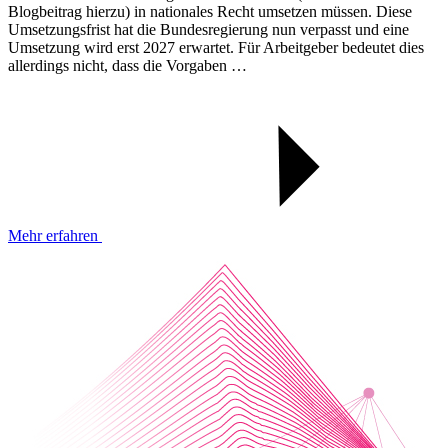
Blogbeitrag hierzu) in nationales Recht umsetzen müssen. Diese
Umsetzungsfrist hat die Bundesregierung nun verpasst und eine
Umsetzung wird erst 2027 erwartet. Für Arbeitgeber bedeutet dies
allerdings nicht, dass die Vorgaben …
Mehr erfahren