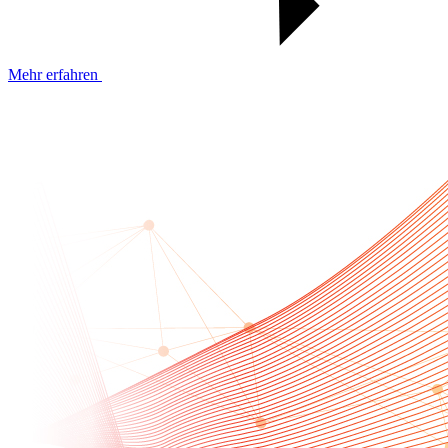
Mehr erfahren