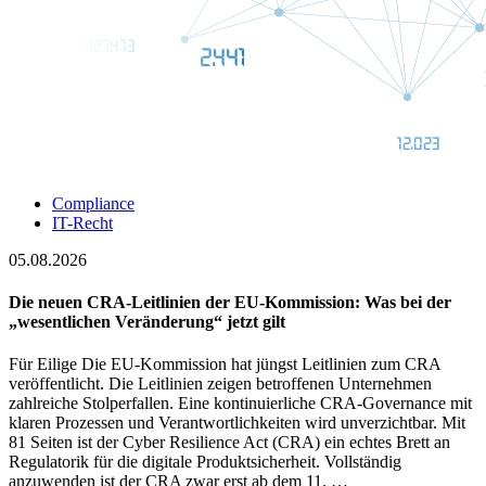
Compliance
IT-Recht
05.08.2026
Die neuen CRA-Leitlinien der EU-Kommission: Was bei der
„wesentlichen Veränderung“ jetzt gilt
Für Eilige Die EU-Kommission hat jüngst Leitlinien zum CRA
veröffentlicht. Die Leitlinien zeigen betroffenen Unternehmen
zahlreiche Stolperfallen. Eine kontinuierliche CRA-Governance mit
klaren Prozessen und Verantwortlichkeiten wird unverzichtbar. Mit
81 Seiten ist der Cyber Resilience Act (CRA) ein echtes Brett an
Regulatorik für die digitale Produktsicherheit. Vollständig
anzuwenden ist der CRA zwar erst ab dem 11. …