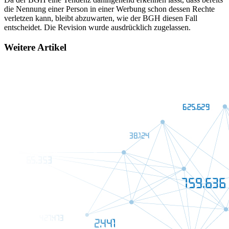
die Nennung einer Person in einer Werbung schon dessen Rechte
verletzen kann, bleibt abzuwarten, wie der BGH diesen Fall
entscheidet. Die Revision wurde ausdrücklich zugelassen.
Weitere Artikel