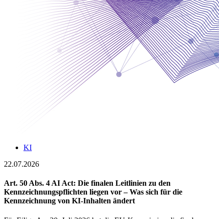
KI
22.07.2026
Art. 50 Abs. 4 AI Act: Die finalen Leitlinien zu den
Kennzeichnungspflichten liegen vor – Was sich für die
Kennzeichnung von KI-Inhalten ändert