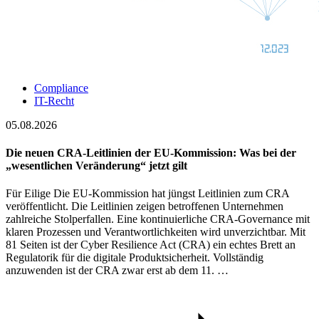
Compliance
IT-Recht
05.08.2026
Die neuen CRA-Leitlinien der EU-Kommission: Was bei der
„wesentlichen Veränderung“ jetzt gilt
Für Eilige Die EU-Kommission hat jüngst Leitlinien zum CRA
veröffentlicht. Die Leitlinien zeigen betroffenen Unternehmen
zahlreiche Stolperfallen. Eine kontinuierliche CRA-Governance mit
klaren Prozessen und Verantwortlichkeiten wird unverzichtbar. Mit
81 Seiten ist der Cyber Resilience Act (CRA) ein echtes Brett an
Regulatorik für die digitale Produktsicherheit. Vollständig
anzuwenden ist der CRA zwar erst ab dem 11. …