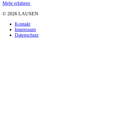
Mehr erfahren
© 2026 LAUSEN
Kontakt
Impressum
Datenschutz