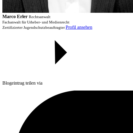
Marco Erler
Rechtsanwalt
Fachanwalt für Urheber- und Medienrecht
Profil ansehen
Zertifizierter Jugendschutzbeauftragter
Blogeintrag teilen via