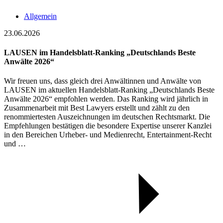
Allgemein
23.06.2026
LAUSEN im Handelsblatt-Ranking „Deutschlands Beste
Anwälte 2026“
Wir freuen uns, dass gleich drei Anwältinnen und Anwälte von
LAUSEN im aktuellen Handelsblatt-Ranking „Deutschlands Beste
Anwälte 2026“ empfohlen werden. Das Ranking wird jährlich in
Zusammenarbeit mit Best Lawyers erstellt und zählt zu den
renommiertesten Auszeichnungen im deutschen Rechtsmarkt. Die
Empfehlungen bestätigen die besondere Expertise unserer Kanzlei
in den Bereichen Urheber- und Medienrecht, Entertainment-Recht
und …