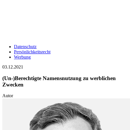
Datenschutz
Persönlichkeitsrecht
Werbung
03.12.2021
(Un-)Berechtigte Namensnutzung zu werblichen
Zwecken
Autor