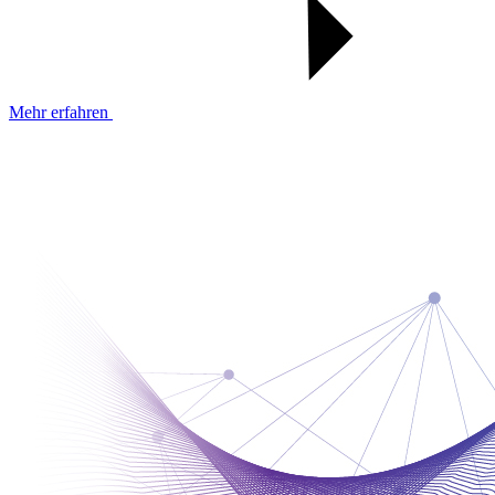
Mehr erfahren