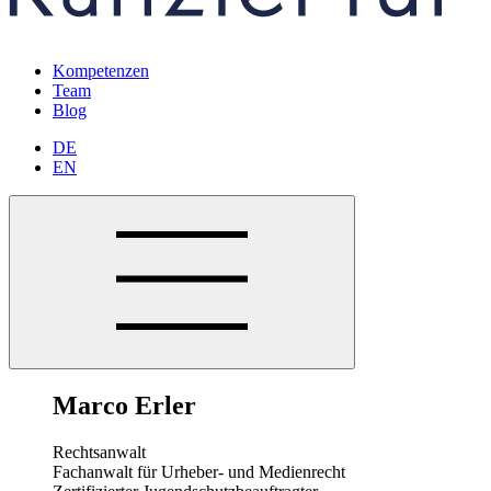
Kompetenzen
Team
Blog
DE
EN
Marco Erler
Rechtsanwalt
Fachanwalt für Urheber- und Medienrecht