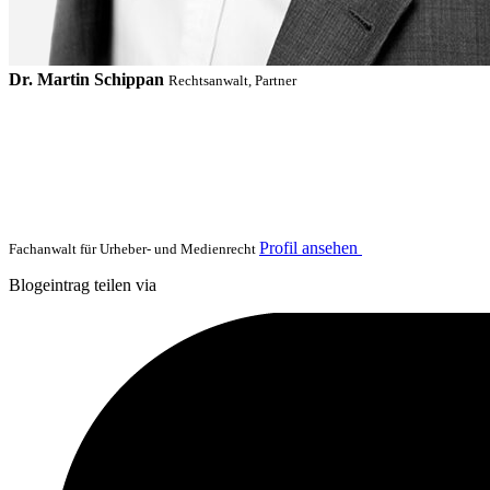
Dr. Martin Schippan
Rechtsanwalt, Partner
Profil ansehen
Fachanwalt für Urheber- und Medienrecht
Blogeintrag teilen via