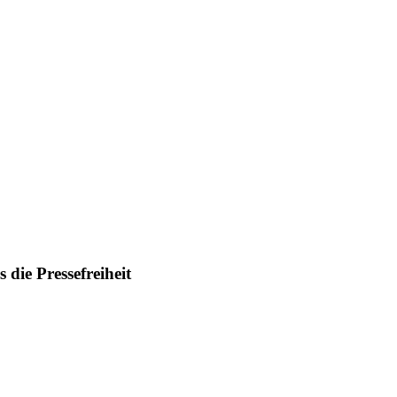
die Pressefreiheit