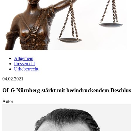
Allgemein
Presserecht
Urheberrecht
04.02.2021
OLG Nürnberg stärkt mit beeindruckendem Beschluss 
Autor