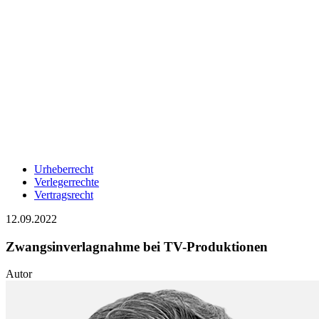
Urheberrecht
Verlegerrechte
Vertragsrecht
12.09.2022
Zwangsinverlagnahme bei TV-Produktionen
Autor