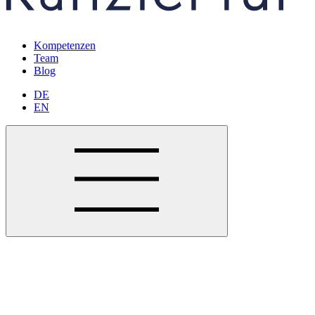
Kompetenzen
Team
Blog
DE
EN