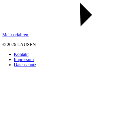
Mehr erfahren
© 2026 LAUSEN
Kontakt
Impressum
Datenschutz