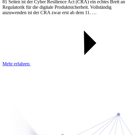
81 Seiten ist der Cyber Resilience Act (CRA) ein echtes Brett an
Regulatorik für die digitale Produktsicherheit. Vollständig
anzuwenden ist der CRA zwar erst ab dem 11. …
Mehr erfahren