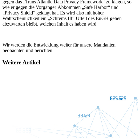
gegen das „Trans Atlantic Data Privacy Framework“ zu klagen, so
wie er gegen die Vorgänger-Abkommen „Safe Harbor“ und
„Privacy Shield“ geklagt hat. Es wird also mit hoher
Wahrscheinlichkeit ein „Schrems III“ Urteil des EuGH geben –
abzuwarten bleibt, welchen Inhalt es haben wird.
Wir werden die Entwicklung weiter für unsere Mandanten
beobachten und berichten
Weitere Artikel