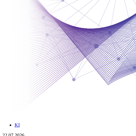
KI
22.07.2026