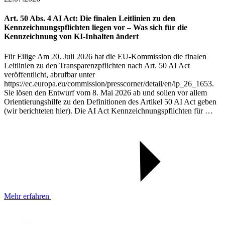
Art. 50 Abs. 4 AI Act: Die finalen Leitlinien zu den
Kennzeichnungspflichten liegen vor – Was sich für die
Kennzeichnung von KI-Inhalten ändert
Für Eilige Am 20. Juli 2026 hat die EU-Kommission die finalen
Leitlinien zu den Transparenzpflichten nach Art. 50 AI Act
veröffentlicht, abrufbar unter
https://ec.europa.eu/commission/presscorner/detail/en/ip_26_1653.
Sie lösen den Entwurf vom 8. Mai 2026 ab und sollen vor allem
Orientierungshilfe zu den Definitionen des Artikel 50 AI Act geben
(wir berichteten hier). Die AI Act Kennzeichnungspflichten für …
Mehr erfahren