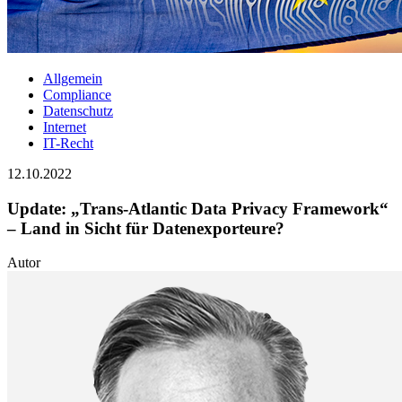
Allgemein
Compliance
Datenschutz
Internet
IT-Recht
12.10.2022
Update: „Trans-Atlantic Data Privacy Framework“
– Land in Sicht für Datenexporteure?
Autor