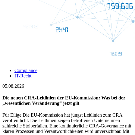
Compliance
IT-Recht
05.08.2026
Die neuen CRA-Leitlinien der EU-Kommission: Was bei der
„wesentlichen Veränderung“ jetzt gilt
Für Eilige Die EU-Kommission hat jüngst Leitlinien zum CRA
veröffentlicht. Die Leitlinien zeigen betroffenen Unternehmen
zahlreiche Stolperfallen. Eine kontinuierliche CRA-Governance mit
klaren Prozessen und Verantwortlichkeiten wird unverzichtbar. Mit