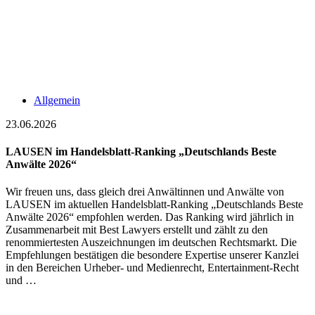
Allgemein
23.06.2026
LAUSEN im Handelsblatt-Ranking „Deutschlands Beste
Anwälte 2026“
Wir freuen uns, dass gleich drei Anwältinnen und Anwälte von
LAUSEN im aktuellen Handelsblatt-Ranking „Deutschlands Beste
Anwälte 2026“ empfohlen werden. Das Ranking wird jährlich in
Zusammenarbeit mit Best Lawyers erstellt und zählt zu den
renommiertesten Auszeichnungen im deutschen Rechtsmarkt. Die
Empfehlungen bestätigen die besondere Expertise unserer Kanzlei
in den Bereichen Urheber- und Medienrecht, Entertainment-Recht
und …