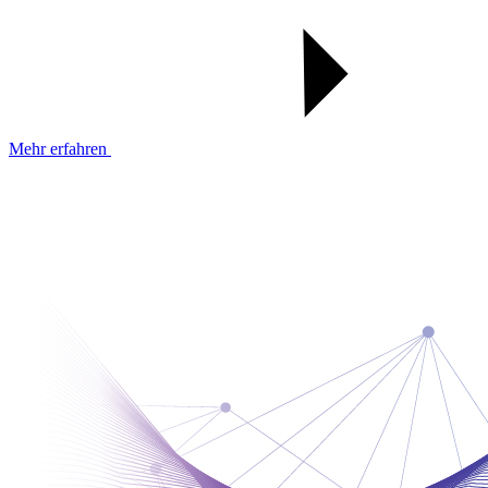
Mehr erfahren