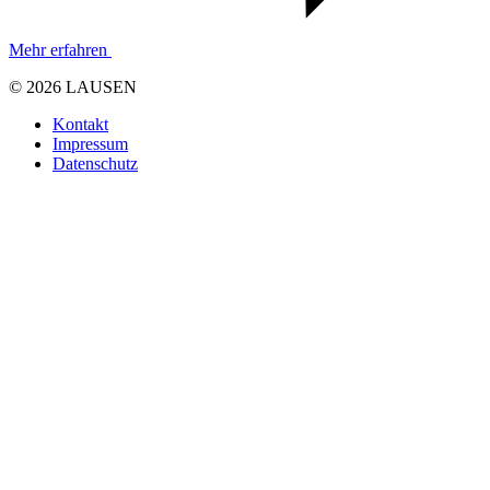
Mehr erfahren
© 2026 LAUSEN
Kontakt
Impressum
Datenschutz