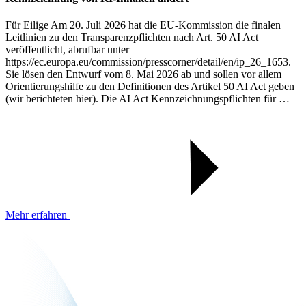
Für Eilige Am 20. Juli 2026 hat die EU-Kommission die finalen
Leitlinien zu den Transparenzpflichten nach Art. 50 AI Act
veröffentlicht, abrufbar unter
https://ec.europa.eu/commission/presscorner/detail/en/ip_26_1653.
Sie lösen den Entwurf vom 8. Mai 2026 ab und sollen vor allem
Orientierungshilfe zu den Definitionen des Artikel 50 AI Act geben
(wir berichteten hier). Die AI Act Kennzeichnungspflichten für …
Mehr erfahren