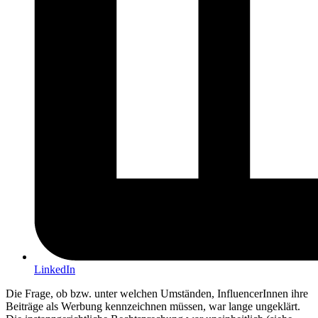
LinkedIn
Die Frage, ob bzw. unter welchen Umständen, InfluencerInnen ihre
Beiträge als Werbung kennzeichnen müssen, war lange ungeklärt.