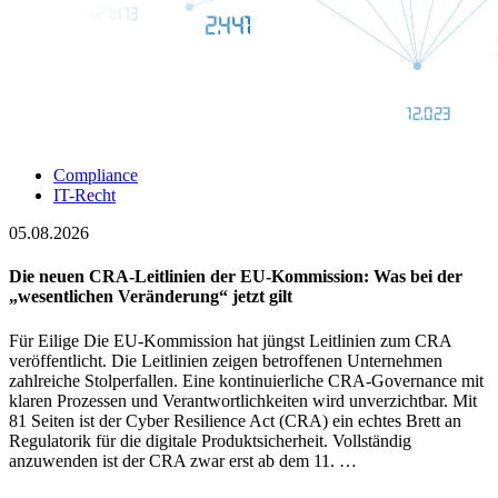
Compliance
IT-Recht
05.08.2026
Die neuen CRA-Leitlinien der EU-Kommission: Was bei der
„wesentlichen Veränderung“ jetzt gilt
Für Eilige Die EU-Kommission hat jüngst Leitlinien zum CRA
veröffentlicht. Die Leitlinien zeigen betroffenen Unternehmen
zahlreiche Stolperfallen. Eine kontinuierliche CRA-Governance mit
klaren Prozessen und Verantwortlichkeiten wird unverzichtbar. Mit
81 Seiten ist der Cyber Resilience Act (CRA) ein echtes Brett an
Regulatorik für die digitale Produktsicherheit. Vollständig
anzuwenden ist der CRA zwar erst ab dem 11. …