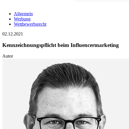
Allgemein
Werbung
Wettbewerbsrecht
02.12.2021
Kennzeichnungspflicht beim Influencermarketing
Autor