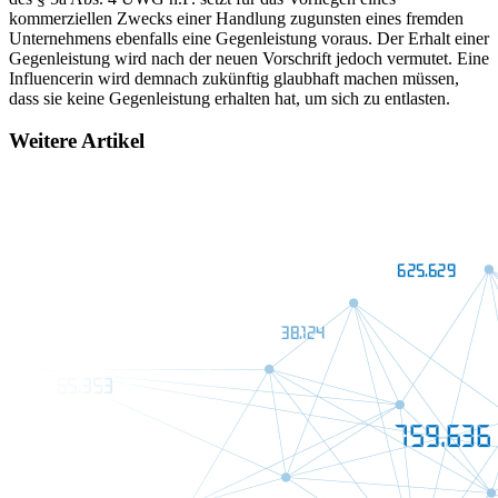
kommerziellen Zwecks einer Handlung zugunsten eines fremden
Unternehmens ebenfalls eine Gegenleistung voraus. Der Erhalt einer
Gegenleistung wird nach der neuen Vorschrift jedoch vermutet. Eine
Influencerin wird demnach zukünftig glaubhaft machen müssen,
dass sie keine Gegenleistung erhalten hat, um sich zu entlasten.
Weitere Artikel