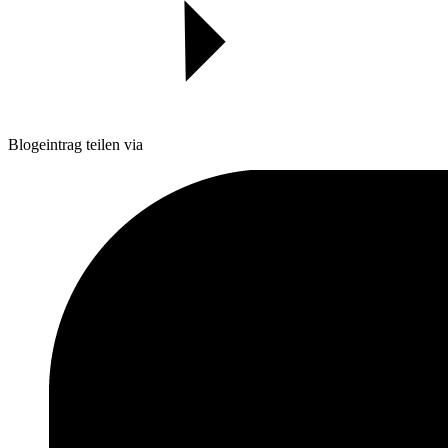
Blogeintrag teilen via