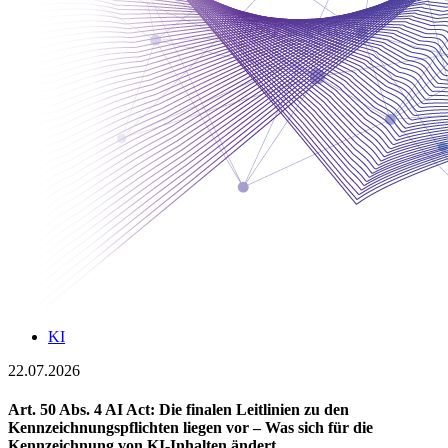
KI
22.07.2026
Art. 50 Abs. 4 AI Act: Die finalen Leitlinien zu den
Kennzeichnungspflichten liegen vor – Was sich für die
Kennzeichnung von KI-Inhalten ändert