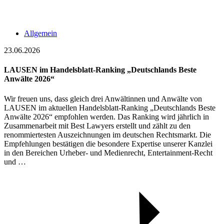
Allgemein
23.06.2026
LAUSEN im Handelsblatt-Ranking „Deutschlands Beste
Anwälte 2026“
Wir freuen uns, dass gleich drei Anwältinnen und Anwälte von
LAUSEN im aktuellen Handelsblatt-Ranking „Deutschlands Beste
Anwälte 2026“ empfohlen werden. Das Ranking wird jährlich in
Zusammenarbeit mit Best Lawyers erstellt und zählt zu den
renommiertesten Auszeichnungen im deutschen Rechtsmarkt. Die
Empfehlungen bestätigen die besondere Expertise unserer Kanzlei
in den Bereichen Urheber- und Medienrecht, Entertainment-Recht
und …