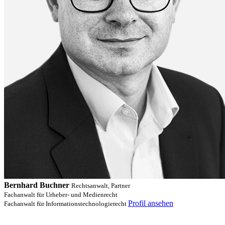
Bernhard Buchner
Rechtsanwalt, Partner
Fachanwalt für Urheber- und Medienrecht
Profil ansehen
Fachanwalt für Informationstechnologierecht