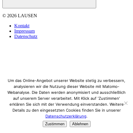
© 2026 LAUSEN
Kontakt
Impressum
Datenschutz
Um das Online-Angebot unserer Website stetig zu verbessern,
analysieren wir die Nutzung dieser Website mit Matomo-
Webanalyse. Die Daten werden anonymisiert und ausschließlich
auf unserem Server verarbeitet. Mit Klick auf 'Zustimmen'
erklären Sie sich mit der Verwendung einverstanden. Weitere
Details zu den eingesetzten Cookies finden Sie in unserer
Datenschutzerklärung
.
Zustimmen
Ablehnen