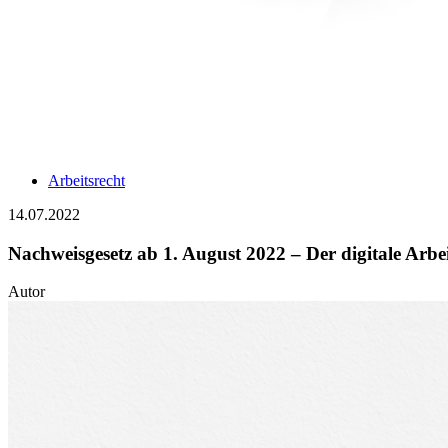
Arbeitsrecht
14.07.2022
Nachweisgesetz ab 1. August 2022 – Der digitale Arbeit
Autor