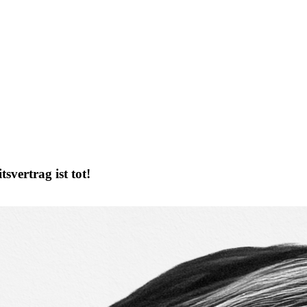
svertrag ist tot!