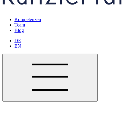
Kompetenzen
Team
Blog
DE
EN