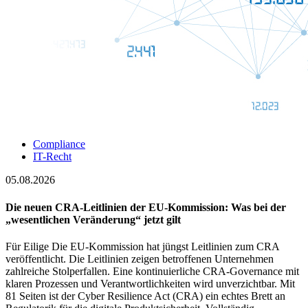
Compliance
IT-Recht
05.08.2026
Die neuen CRA-Leitlinien der EU-Kommission: Was bei der
„wesentlichen Veränderung“ jetzt gilt
Für Eilige Die EU-Kommission hat jüngst Leitlinien zum CRA
veröffentlicht. Die Leitlinien zeigen betroffenen Unternehmen
zahlreiche Stolperfallen. Eine kontinuierliche CRA-Governance mit
klaren Prozessen und Verantwortlichkeiten wird unverzichtbar. Mit
81 Seiten ist der Cyber Resilience Act (CRA) ein echtes Brett an