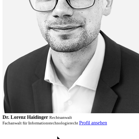
Dr. Lorenz Haidinger
Rechtsanwalt
Profil ansehen
Fachanwalt für Informationstechnologierecht