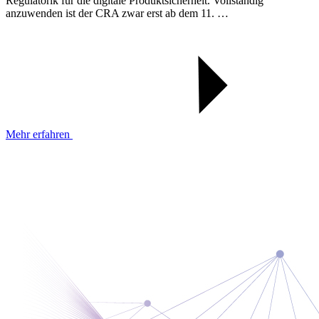
Regulatorik für die digitale Produktsicherheit. Vollständig
anzuwenden ist der CRA zwar erst ab dem 11. …
Mehr erfahren