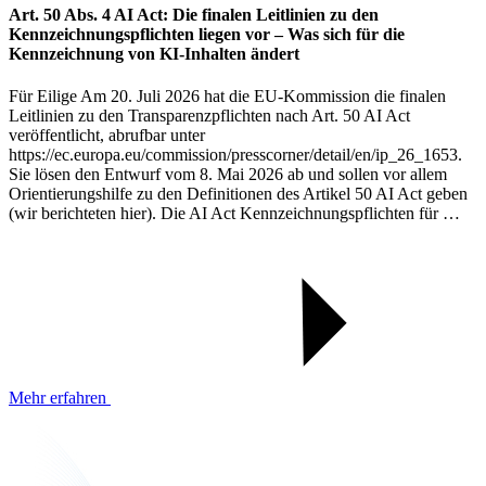
Art. 50 Abs. 4 AI Act: Die finalen Leitlinien zu den
Kennzeichnungspflichten liegen vor – Was sich für die
Kennzeichnung von KI-Inhalten ändert
Für Eilige Am 20. Juli 2026 hat die EU-Kommission die finalen
Leitlinien zu den Transparenzpflichten nach Art. 50 AI Act
veröffentlicht, abrufbar unter
https://ec.europa.eu/commission/presscorner/detail/en/ip_26_1653.
Sie lösen den Entwurf vom 8. Mai 2026 ab und sollen vor allem
Orientierungshilfe zu den Definitionen des Artikel 50 AI Act geben
(wir berichteten hier). Die AI Act Kennzeichnungspflichten für …
Mehr erfahren