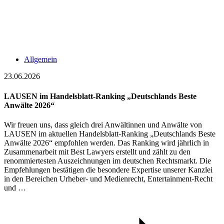
Allgemein
23.06.2026
LAUSEN im Handelsblatt-Ranking „Deutschlands Beste
Anwälte 2026“
Wir freuen uns, dass gleich drei Anwältinnen und Anwälte von
LAUSEN im aktuellen Handelsblatt-Ranking „Deutschlands Beste
Anwälte 2026“ empfohlen werden. Das Ranking wird jährlich in
Zusammenarbeit mit Best Lawyers erstellt und zählt zu den
renommiertesten Auszeichnungen im deutschen Rechtsmarkt. Die
Empfehlungen bestätigen die besondere Expertise unserer Kanzlei
in den Bereichen Urheber- und Medienrecht, Entertainment-Recht
und …