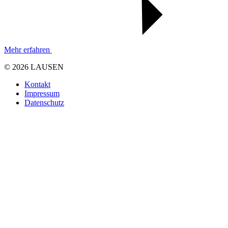
Mehr erfahren
© 2026 LAUSEN
Kontakt
Impressum
Datenschutz