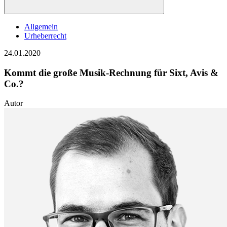
Allgemein
Urheberrecht
24.01.2020
Kommt die große Musik-Rechnung für Sixt, Avis &
Co.?
Autor