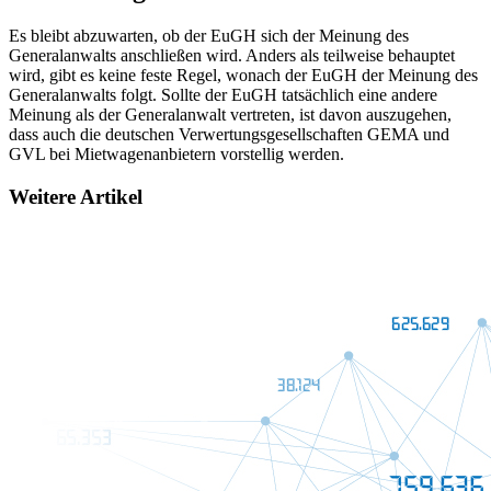
Es bleibt abzuwarten, ob der EuGH sich der Meinung des
Generalanwalts anschließen wird. Anders als teilweise behauptet
wird, gibt es keine feste Regel, wonach der EuGH der Meinung des
Generalanwalts folgt. Sollte der EuGH tatsächlich eine andere
Meinung als der Generalanwalt vertreten, ist davon auszugehen,
dass auch die deutschen Verwertungsgesellschaften GEMA und
GVL bei Mietwagenanbietern vorstellig werden.
Weitere Artikel