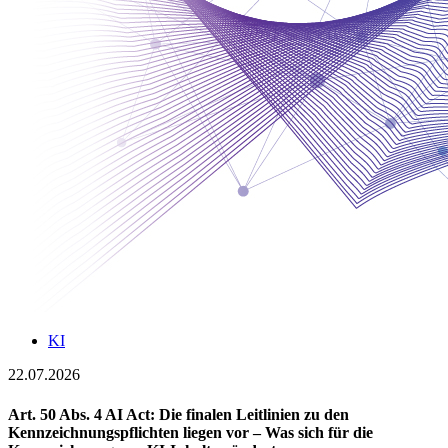
KI
22.07.2026
Art. 50 Abs. 4 AI Act: Die finalen Leitlinien zu den
Kennzeichnungspflichten liegen vor – Was sich für die