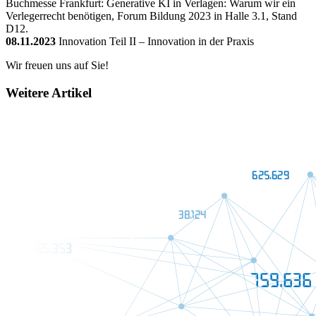
Buchmesse Frankfurt: Generative KI in Verlagen: Warum wir ein
Verlegerrecht benötigen, Forum Bildung 2023 in Halle 3.1, Stand
D12.
08.11.2023
Innovation Teil II – Innovation in der Praxis
Wir freuen uns auf Sie!
Weitere Artikel