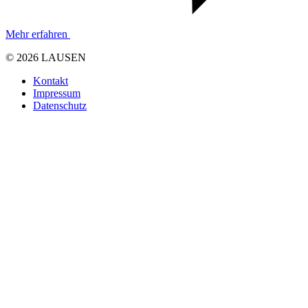
Mehr erfahren
© 2026 LAUSEN
Kontakt
Impressum
Datenschutz