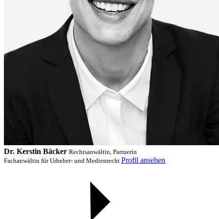
Dr. Kerstin Bäcker
Rechtsanwältin, Partnerin
Profil ansehen
Fachanwältin für Urheber- und Medienrecht