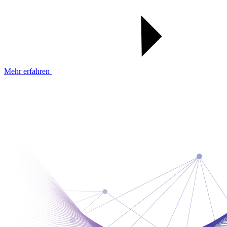
Mehr erfahren