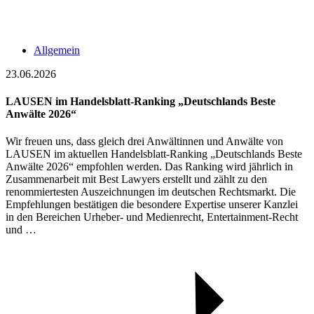
Allgemein
23.06.2026
LAUSEN im Handelsblatt-Ranking „Deutschlands Beste
Anwälte 2026“
Wir freuen uns, dass gleich drei Anwältinnen und Anwälte von
LAUSEN im aktuellen Handelsblatt-Ranking „Deutschlands Beste
Anwälte 2026“ empfohlen werden. Das Ranking wird jährlich in
Zusammenarbeit mit Best Lawyers erstellt und zählt zu den
renommiertesten Auszeichnungen im deutschen Rechtsmarkt. Die
Empfehlungen bestätigen die besondere Expertise unserer Kanzlei
in den Bereichen Urheber- und Medienrecht, Entertainment-Recht
und …