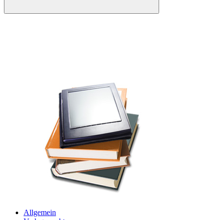
Allgemein