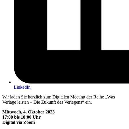
LinkedIn
Wir laden Sie herzlich zum Digitalen Meeting der Reihe „Was
Verlage leisten – Die Zukunft des Verlegens“ ein.
Mittwoch, 4. Oktober 2023
17:00 bis 18:00 Uhr
Digital via Zoom