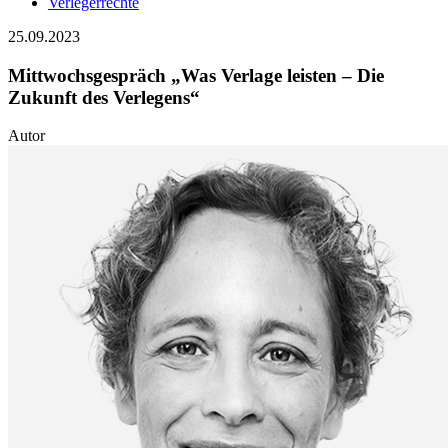
Verlegerrechte
25.09.2023
Mittwochsgespräch „Was Verlage leisten – Die
Zukunft des Verlegens“
Autor