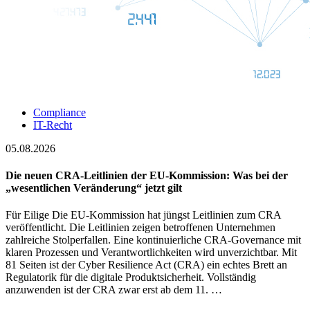
Compliance
IT-Recht
05.08.2026
Die neuen CRA-Leitlinien der EU-Kommission: Was bei der
„wesentlichen Veränderung“ jetzt gilt
Für Eilige Die EU-Kommission hat jüngst Leitlinien zum CRA
veröffentlicht. Die Leitlinien zeigen betroffenen Unternehmen
zahlreiche Stolperfallen. Eine kontinuierliche CRA-Governance mit
klaren Prozessen und Verantwortlichkeiten wird unverzichtbar. Mit
81 Seiten ist der Cyber Resilience Act (CRA) ein echtes Brett an
Regulatorik für die digitale Produktsicherheit. Vollständig
anzuwenden ist der CRA zwar erst ab dem 11. …