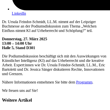
LinkedIn
Dr. Ursula Feindor-Schmidt, LL.M. nimmt auf der Leipziger
Buchmesse an der Podiumsdiskussion zum Thema „Welchen
Einfluss nimmt KI auf Urheberrecht und Schöpfung?” teil.
Donnerstag, 27. März 2025
13:00 – 14:00 Uhr
Halle 5, Stand D301
Die Podiumsdiskussion beschäftigt sich mit den Auswirkungen von
Künstlicher Intelligenz (KI) auf das Urheberrecht und die kreative
Arbeit. Expert:innen wie Dr. Ursula Feindor-Schmidt, LL.M., Eric
Bartoletti und Dr. Jessica Sänger diskutieren Rechte, Innovationen
und Grenzen.
Nähere Informationen entnehmen Sie bitte dem
Programm
.
Wir freuen uns auf Sie!
Weitere Artikel