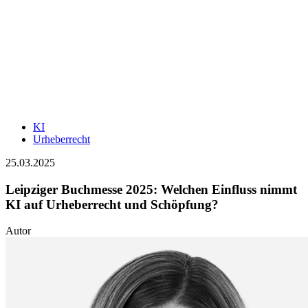
KI
Urheberrecht
25.03.2025
Leipziger Buchmesse 2025: Welchen Einfluss nimmt
KI auf Urheberrecht und Schöpfung?
Autor