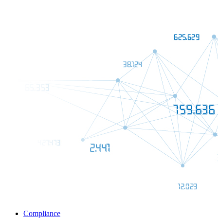
Compliance