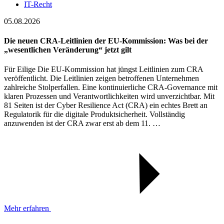
IT-Recht
05.08.2026
Die neuen CRA-Leitlinien der EU-Kommission: Was bei der
„wesentlichen Veränderung“ jetzt gilt
Für Eilige Die EU-Kommission hat jüngst Leitlinien zum CRA
veröffentlicht. Die Leitlinien zeigen betroffenen Unternehmen
zahlreiche Stolperfallen. Eine kontinuierliche CRA-Governance mit
klaren Prozessen und Verantwortlichkeiten wird unverzichtbar. Mit
81 Seiten ist der Cyber Resilience Act (CRA) ein echtes Brett an
Regulatorik für die digitale Produktsicherheit. Vollständig
anzuwenden ist der CRA zwar erst ab dem 11. …
Mehr erfahren