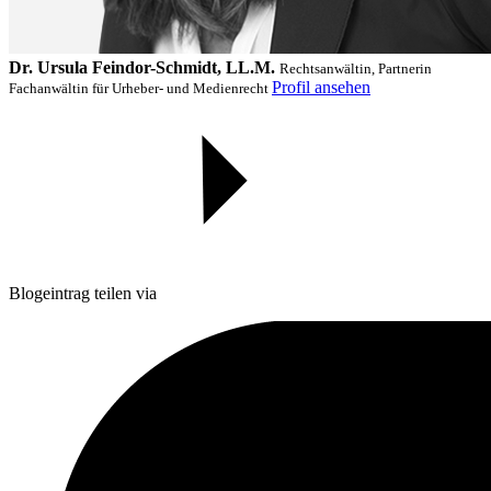
Dr. Ursula Feindor-Schmidt, LL.M.
Rechtsanwältin, Partnerin
Profil ansehen
Fachanwältin für Urheber- und Medienrecht
Blogeintrag teilen via