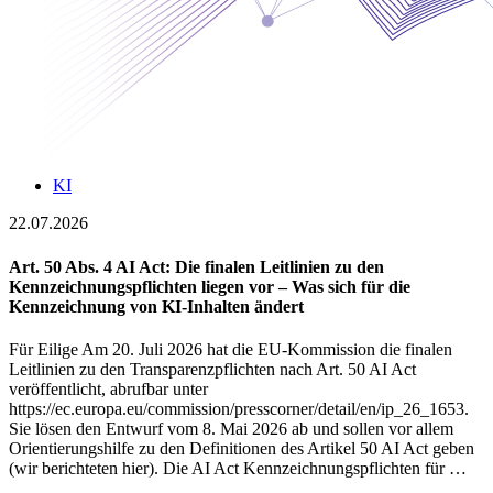
KI
22.07.2026
Art. 50 Abs. 4 AI Act: Die finalen Leitlinien zu den
Kennzeichnungspflichten liegen vor – Was sich für die
Kennzeichnung von KI-Inhalten ändert
Für Eilige Am 20. Juli 2026 hat die EU-Kommission die finalen
Leitlinien zu den Transparenzpflichten nach Art. 50 AI Act
veröffentlicht, abrufbar unter
https://ec.europa.eu/commission/presscorner/detail/en/ip_26_1653.
Sie lösen den Entwurf vom 8. Mai 2026 ab und sollen vor allem
Orientierungshilfe zu den Definitionen des Artikel 50 AI Act geben
(wir berichteten hier). Die AI Act Kennzeichnungspflichten für …