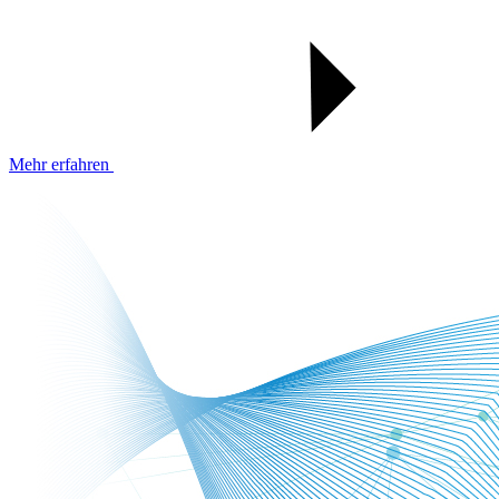
Mehr erfahren