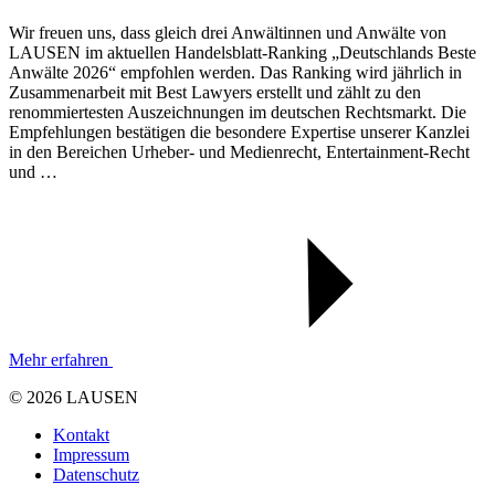
Wir freuen uns, dass gleich drei Anwältinnen und Anwälte von
LAUSEN im aktuellen Handelsblatt-Ranking „Deutschlands Beste
Anwälte 2026“ empfohlen werden. Das Ranking wird jährlich in
Zusammenarbeit mit Best Lawyers erstellt und zählt zu den
renommiertesten Auszeichnungen im deutschen Rechtsmarkt. Die
Empfehlungen bestätigen die besondere Expertise unserer Kanzlei
in den Bereichen Urheber- und Medienrecht, Entertainment-Recht
und …
Mehr erfahren
© 2026 LAUSEN
Kontakt
Impressum
Datenschutz