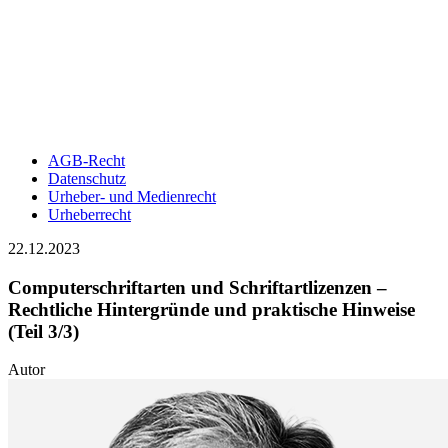
AGB-Recht
Datenschutz
Urheber- und Medienrecht
Urheberrecht
22.12.2023
Computerschriftarten und Schriftartlizenzen –
Rechtliche Hintergründe und praktische Hinweise
(Teil 3/3)
Autor