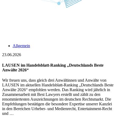
Allgemein
23.06.2026
LAUSEN im Handelsblatt-Ranking „Deutschlands Beste
Anwälte 2026“
Wir freuen uns, dass gleich drei Anwältinnen und Anwälte von
LAUSEN im aktuellen Handelsblatt-Ranking „Deutschlands Beste
Anwälte 2026“ empfohlen werden. Das Ranking wird jährlich in
Zusammenarbeit mit Best Lawyers erstellt und zählt zu den
renommiertesten Auszeichnungen im deutschen Rechtsmarkt. Die
Empfehlungen bestätigen die besondere Expertise unserer Kanzlei
in den Bereichen Urheber- und Medienrecht, Entertainment-Recht
und …