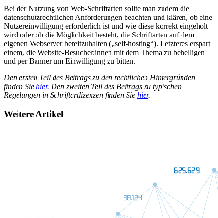
Bei der Nutzung von Web-Schriftarten sollte man zudem die
datenschutzrechtlichen Anforderungen beachten und klären, ob eine
Nutzereinwilligung erforderlich ist und wie diese korrekt eingeholt
wird oder ob die Möglichkeit besteht, die Schriftarten auf dem
eigenen Webserver bereitzuhalten („self-hosting“). Letzteres erspart
einem, die Website-Besucher:innen mit dem Thema zu behelligen
und per Banner um Einwilligung zu bitten.
Den ersten Teil des Beitrags zu den rechtlichen Hintergründen
finden Sie
hier.
Den zweiten Teil des Beitrags zu typischen
Regelungen in Schriftartlizenzen finden Sie
hier
.
Weitere Artikel