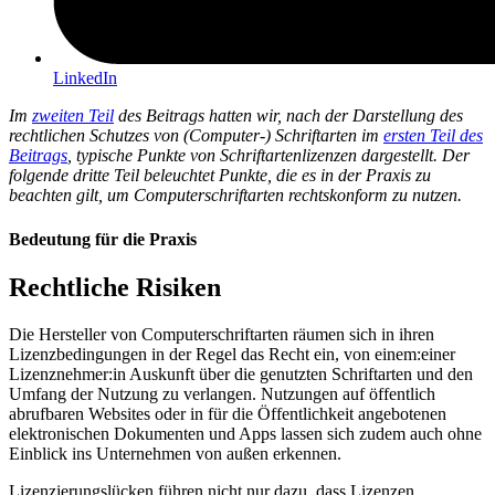
LinkedIn
Im
zweiten Teil
des Beitrags hatten wir, nach der Darstellung des
rechtlichen Schutzes von (Computer-) Schriftarten im
ersten Teil des
Beitrags
, typische Punkte von Schriftartenlizenzen dargestellt. Der
folgende dritte Teil beleuchtet Punkte, die es in der Praxis zu
beachten gilt, um Computerschriftarten rechtskonform zu nutzen.
Bedeutung für die Praxis
Rechtliche Risiken
Die Hersteller von Computerschriftarten räumen sich in ihren
Lizenzbedingungen in der Regel das Recht ein, von einem:einer
Lizenznehmer:in Auskunft über die genutzten Schriftarten und den
Umfang der Nutzung zu verlangen. Nutzungen auf öffentlich
abrufbaren Websites oder in für die Öffentlichkeit angebotenen
elektronischen Dokumenten und Apps lassen sich zudem auch ohne
Einblick ins Unternehmen von außen erkennen.
Lizenzierungslücken führen nicht nur dazu, dass Lizenzen