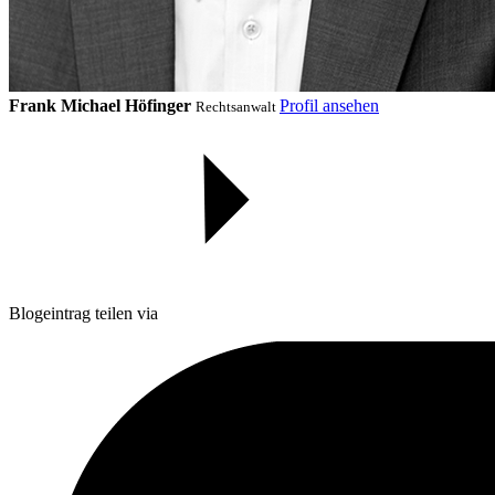
Frank Michael Höfinger
Profil ansehen
Rechtsanwalt
Blogeintrag teilen via