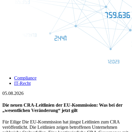
Compliance
IT-Recht
05.08.2026
Die neuen CRA-Leitlinien der EU-Kommission: Was bei der
„wesentlichen Veränderung“ jetzt gilt
Für Eilige Die EU-Kommission hat jüngst Leitlinien zum CRA
veröffentlicht. Die Leitlinien zeigen betroffenen Unternehmen