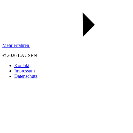
Mehr erfahren
© 2026 LAUSEN
Kontakt
Impressum
Datenschutz