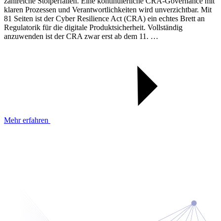
zahlreiche Stolperfallen. Eine kontinuierliche CRA-Governance mit
klaren Prozessen und Verantwortlichkeiten wird unverzichtbar. Mit
81 Seiten ist der Cyber Resilience Act (CRA) ein echtes Brett an
Regulatorik für die digitale Produktsicherheit. Vollständig
anzuwenden ist der CRA zwar erst ab dem 11. …
Mehr erfahren