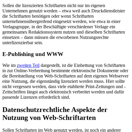
Sollen die lizenzierten Schriftarten nicht nur im eigenen
Unternehmen genutzt werden – etwa weil auch Druckdienstleister
die Schriftarten benötigen oder wenn Schriftarten
unternehmensübergreifend eingesetzt werden, wie etwa in einer
Verlagsgruppe, in der Beschäftigte verschiedener Verlage ein
gemeinsames Redaktionssystem nutzen und dieselben Schriftarten
einsetzen – dann müssen die erworbenen Nutzungsrechte
unterlizenzierbar sein.
E-Publishing und WWW
Wie im
zweiten Teil
dargestellt, ist die Einbettung von Schriftarten
in zur Online-Verbreitung bestimmte elektronische Dokumente oder
die Bereitstellung von Web-Schriftarten auf dem eigenen Webserver
eine Nutzung, die eigenständig lizenziert werden muss. Hier sollte
nicht vergessen werden, dass viele etablierte Print-Zeitungen und -
Zeitschriften längst auch elektronisch verbreitet werden und dafür
passende Lizenzen erforderlich sind.
Datenschutzrechtliche Aspekte der
Nutzung von Web-Schriftarten
Sollen Schriftarten im Web genutzt werden, ist noch ein anderer