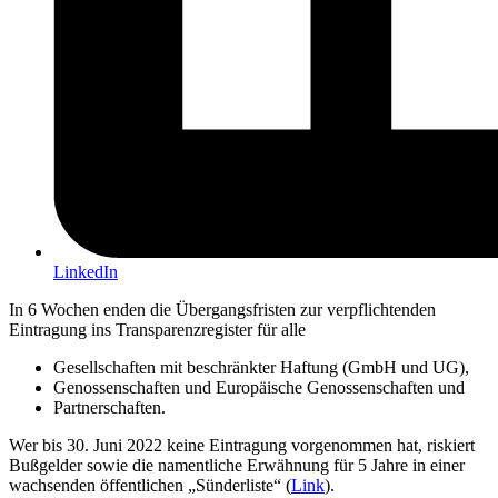
LinkedIn
In 6 Wochen enden die Übergangsfristen zur verpflichtenden
Eintragung ins Transparenzregister für alle
Gesellschaften mit beschränkter Haftung (GmbH und UG),
Genossenschaften und Europäische Genossenschaften und
Partnerschaften.
Wer bis 30. Juni 2022 keine Eintragung vorgenommen hat, riskiert
Bußgelder sowie die namentliche Erwähnung für 5 Jahre in einer
wachsenden öffentlichen „Sünderliste“ (
Link
).