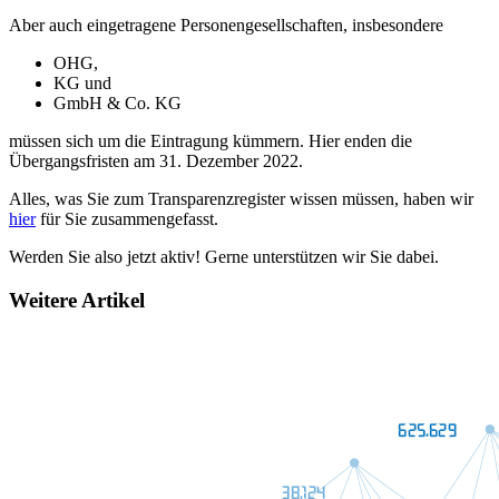
Aber auch eingetragene Personengesellschaften, insbesondere
OHG,
KG und
GmbH & Co. KG
müssen sich um die Eintragung kümmern. Hier enden die
Übergangsfristen am 31. Dezember 2022.
Alles, was Sie zum Transparenzregister wissen müssen, haben wir
hier
für Sie zusammengefasst.
Werden Sie also jetzt aktiv! Gerne unterstützen wir Sie dabei.
Weitere Artikel