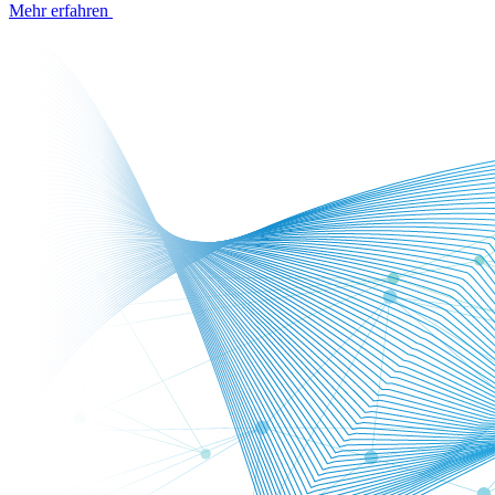
Mehr erfahren