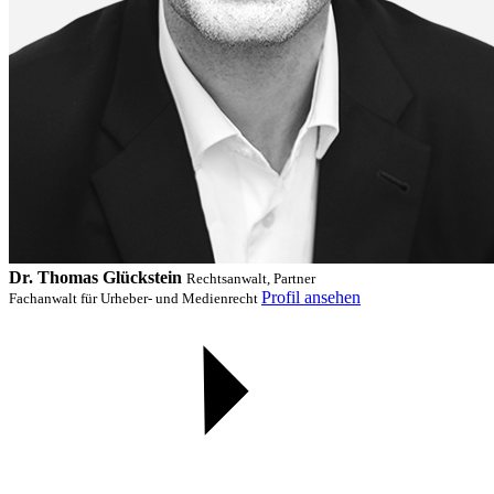
Dr. Thomas Glückstein
Rechtsanwalt, Partner
Profil ansehen
Fachanwalt für Urheber- und Medienrecht