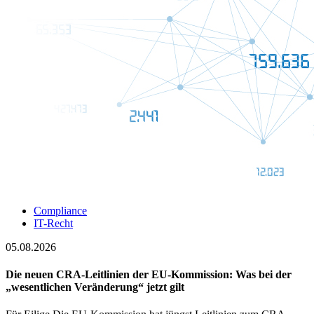
Compliance
IT-Recht
05.08.2026
Die neuen CRA-Leitlinien der EU-Kommission: Was bei der
„wesentlichen Veränderung“ jetzt gilt