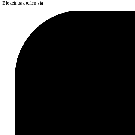
Blogeintrag teilen via