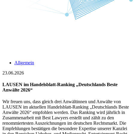
Allgemein
23.06.2026
LAUSEN im Handelsblatt-Ranking „Deutschlands Beste
Anwälte 2026“
Wir freuen uns, dass gleich drei Anwältinnen und Anwälte von
LAUSEN im aktuellen Handelsblatt-Ranking „Deutschlands Beste
Anwälte 2026“ empfohlen werden. Das Ranking wird jährlich in
Zusammenarbeit mit Best Lawyers erstellt und zählt zu den
renommiertesten Auszeichnungen im deutschen Rechtsmarkt. Die
Empfehlungen bestätigen die besondere Expertise unserer Kanzlei
in den Bereichen Urheber- und Medienrecht, Entertainment-Recht