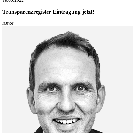
19.05.2022
Transparenzregister Eintragung jetzt!
Autor