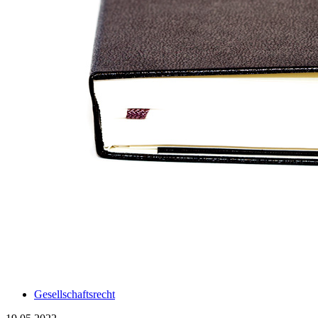
Gesellschaftsrecht