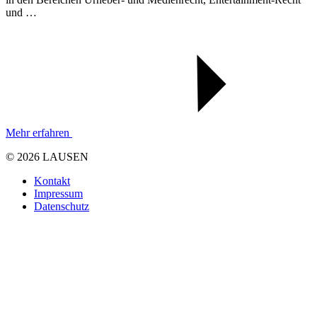
und …
Mehr erfahren
© 2026 LAUSEN
Kontakt
Impressum
Datenschutz