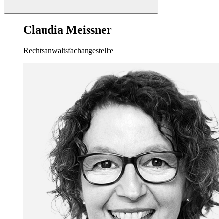
Claudia Meissner
Rechtsanwaltsfachangestellte