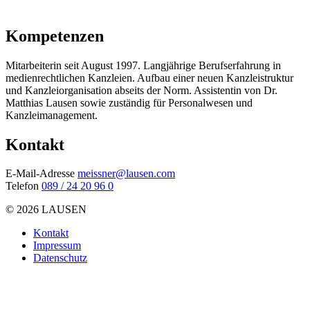
Kompetenzen
Mitarbeiterin seit August 1997. Langjährige Berufserfahrung in
medienrechtlichen Kanzleien. Aufbau einer neuen Kanzleistruktur
und Kanzleiorganisation abseits der Norm. Assistentin von Dr.
Matthias Lausen sowie zuständig für Personalwesen und
Kanzleimanagement.
Kontakt
E-Mail-Adresse
meissner@lausen.com
Telefon
089 / 24 20 96 0
© 2026 LAUSEN
Kontakt
Impressum
Datenschutz