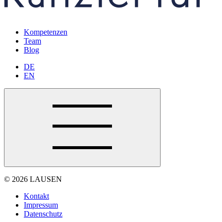
Kompetenzen
Team
Blog
DE
EN
© 2026 LAUSEN
Kontakt
Impressum
Datenschutz