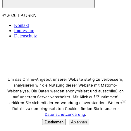
© 2026 LAUSEN
Kontakt
Impressum
Datenschutz
Um das Online-Angebot unserer Website stetig zu verbessern,
analysieren wir die Nutzung dieser Website mit Matomo-
Webanalyse. Die Daten werden anonymisiert und ausschließlich
auf unserem Server verarbeitet. Mit Klick auf 'Zustimmen'
erklären Sie sich mit der Verwendung einverstanden. Weitere
Details zu den eingesetzten Cookies finden Sie in unserer
Datenschutzerklärung
.
Zustimmen
Ablehnen