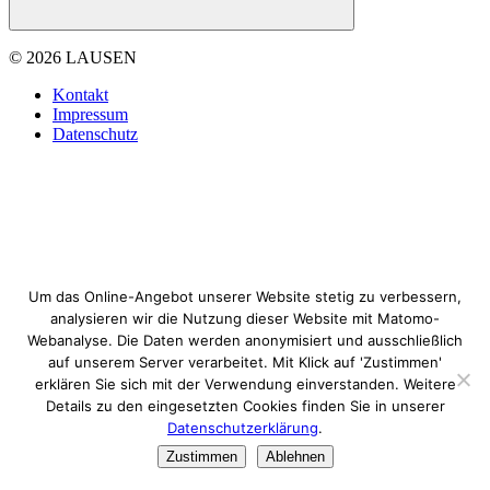
© 2026 LAUSEN
Kontakt
Impressum
Datenschutz
Um das Online-Angebot unserer Website stetig zu verbessern,
analysieren wir die Nutzung dieser Website mit Matomo-
Webanalyse. Die Daten werden anonymisiert und ausschließlich
auf unserem Server verarbeitet. Mit Klick auf 'Zustimmen'
erklären Sie sich mit der Verwendung einverstanden. Weitere
Details zu den eingesetzten Cookies finden Sie in unserer
Datenschutzerklärung
.
Zustimmen
Ablehnen