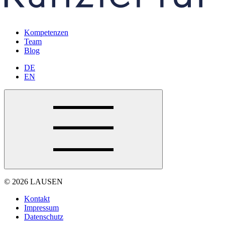
Kompetenzen
Team
Blog
DE
EN
© 2026 LAUSEN
Kontakt
Impressum
Datenschutz