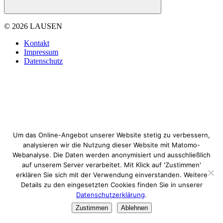
© 2026 LAUSEN
Kontakt
Impressum
Datenschutz
Um das Online-Angebot unserer Website stetig zu verbessern,
analysieren wir die Nutzung dieser Website mit Matomo-
Webanalyse. Die Daten werden anonymisiert und ausschließlich
auf unserem Server verarbeitet. Mit Klick auf 'Zustimmen'
erklären Sie sich mit der Verwendung einverstanden. Weitere
Details zu den eingesetzten Cookies finden Sie in unserer
Datenschutzerklärung
.
Zustimmen
Ablehnen