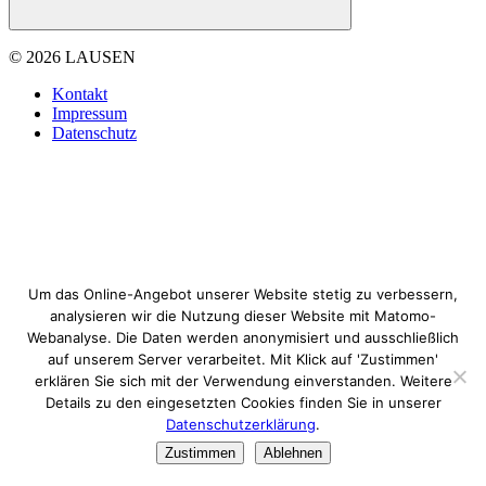
© 2026 LAUSEN
Kontakt
Impressum
Datenschutz
Um das Online-Angebot unserer Website stetig zu verbessern,
analysieren wir die Nutzung dieser Website mit Matomo-
Webanalyse. Die Daten werden anonymisiert und ausschließlich
auf unserem Server verarbeitet. Mit Klick auf 'Zustimmen'
erklären Sie sich mit der Verwendung einverstanden. Weitere
Details zu den eingesetzten Cookies finden Sie in unserer
Datenschutzerklärung
.
Zustimmen
Ablehnen