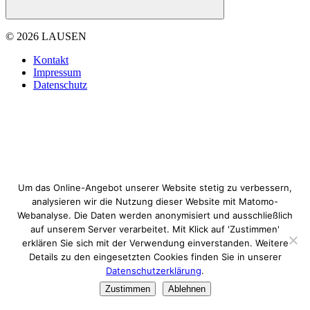
© 2026 LAUSEN
Kontakt
Impressum
Datenschutz
Um das Online-Angebot unserer Website stetig zu verbessern,
analysieren wir die Nutzung dieser Website mit Matomo-
Webanalyse. Die Daten werden anonymisiert und ausschließlich
auf unserem Server verarbeitet. Mit Klick auf 'Zustimmen'
erklären Sie sich mit der Verwendung einverstanden. Weitere
Details zu den eingesetzten Cookies finden Sie in unserer
Datenschutzerklärung
.
Zustimmen
Ablehnen