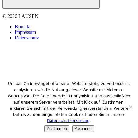
© 2026 LAUSEN
Kontakt
Impressum
Datenschutz
Um das Online-Angebot unserer Website stetig zu verbessern,
analysieren wir die Nutzung dieser Website mit Matomo-
Webanalyse. Die Daten werden anonymisiert und ausschließlich
auf unserem Server verarbeitet. Mit Klick auf 'Zustimmen'
erklären Sie sich mit der Verwendung einverstanden. Weitere
Details zu den eingesetzten Cookies finden Sie in unserer
Datenschutzerklärung
.
Zustimmen
Ablehnen