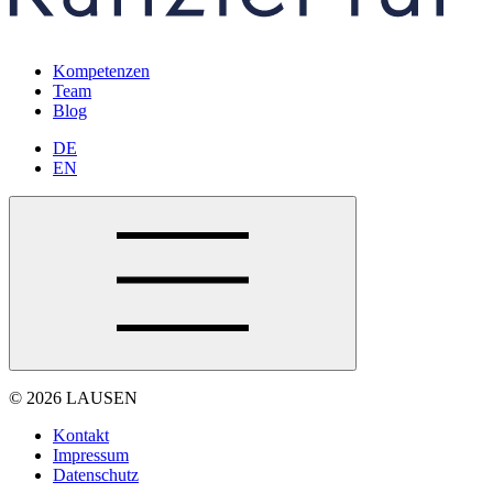
Kompetenzen
Team
Blog
DE
EN
© 2026 LAUSEN
Kontakt
Impressum
Datenschutz