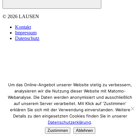
© 2026 LAUSEN
Kontakt
Impressum
Datenschutz
Um das Online-Angebot unserer Website stetig zu verbessern,
analysieren wir die Nutzung dieser Website mit Matomo-
Webanalyse. Die Daten werden anonymisiert und ausschließlich
auf unserem Server verarbeitet. Mit Klick auf 'Zustimmen'
erklären Sie sich mit der Verwendung einverstanden. Weitere
Details zu den eingesetzten Cookies finden Sie in unserer
Datenschutzerklärung
.
Zustimmen
Ablehnen