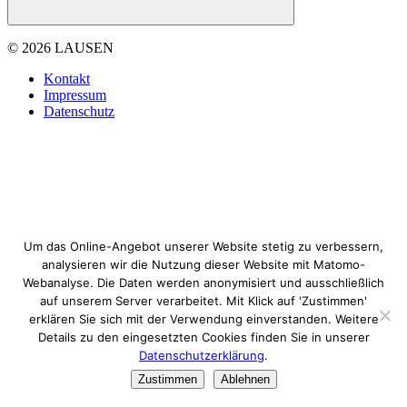
© 2026 LAUSEN
Kontakt
Impressum
Datenschutz
Um das Online-Angebot unserer Website stetig zu verbessern,
analysieren wir die Nutzung dieser Website mit Matomo-
Webanalyse. Die Daten werden anonymisiert und ausschließlich
auf unserem Server verarbeitet. Mit Klick auf 'Zustimmen'
erklären Sie sich mit der Verwendung einverstanden. Weitere
Details zu den eingesetzten Cookies finden Sie in unserer
Datenschutzerklärung
.
Zustimmen
Ablehnen