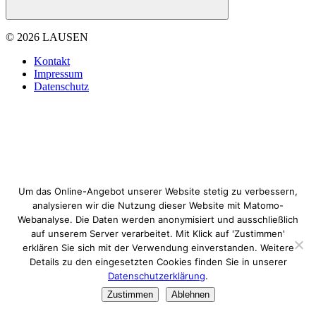
© 2026 LAUSEN
Kontakt
Impressum
Datenschutz
Um das Online-Angebot unserer Website stetig zu verbessern,
analysieren wir die Nutzung dieser Website mit Matomo-
Webanalyse. Die Daten werden anonymisiert und ausschließlich
auf unserem Server verarbeitet. Mit Klick auf 'Zustimmen'
erklären Sie sich mit der Verwendung einverstanden. Weitere
Details zu den eingesetzten Cookies finden Sie in unserer
Datenschutzerklärung
.
Zustimmen
Ablehnen