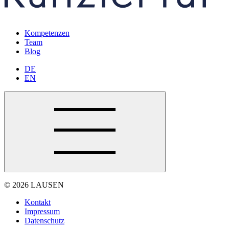
Kompetenzen
Team
Blog
DE
EN
© 2026 LAUSEN
Kontakt
Impressum
Datenschutz