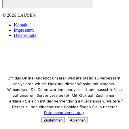
© 2026 LAUSEN
Kontakt
Impressum
Datenschutz
Um das Online-Angebot unserer Website stetig zu verbessern,
analysieren wir die Nutzung dieser Website mit Matomo-
Webanalyse. Die Daten werden anonymisiert und ausschließlich
auf unserem Server verarbeitet. Mit Klick auf 'Zustimmen'
erklären Sie sich mit der Verwendung einverstanden. Weitere
Details zu den eingesetzten Cookies finden Sie in unserer
Datenschutzerklärung
.
Zustimmen
Ablehnen