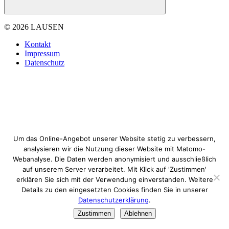
© 2026 LAUSEN
Kontakt
Impressum
Datenschutz
Um das Online-Angebot unserer Website stetig zu verbessern,
analysieren wir die Nutzung dieser Website mit Matomo-
Webanalyse. Die Daten werden anonymisiert und ausschließlich
auf unserem Server verarbeitet. Mit Klick auf 'Zustimmen'
erklären Sie sich mit der Verwendung einverstanden. Weitere
Details zu den eingesetzten Cookies finden Sie in unserer
Datenschutzerklärung
.
Zustimmen
Ablehnen