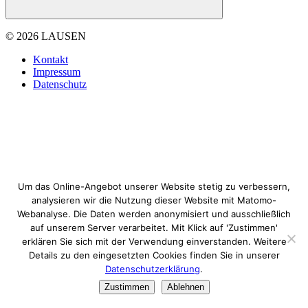
© 2026 LAUSEN
Kontakt
Impressum
Datenschutz
Um das Online-Angebot unserer Website stetig zu verbessern,
analysieren wir die Nutzung dieser Website mit Matomo-
Webanalyse. Die Daten werden anonymisiert und ausschließlich
auf unserem Server verarbeitet. Mit Klick auf 'Zustimmen'
erklären Sie sich mit der Verwendung einverstanden. Weitere
Details zu den eingesetzten Cookies finden Sie in unserer
Datenschutzerklärung
.
Zustimmen
Ablehnen