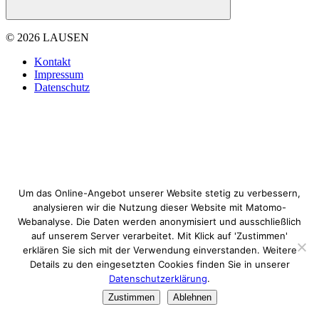
© 2026 LAUSEN
Kontakt
Impressum
Datenschutz
Um das Online-Angebot unserer Website stetig zu verbessern,
analysieren wir die Nutzung dieser Website mit Matomo-
Webanalyse. Die Daten werden anonymisiert und ausschließlich
auf unserem Server verarbeitet. Mit Klick auf 'Zustimmen'
erklären Sie sich mit der Verwendung einverstanden. Weitere
Details zu den eingesetzten Cookies finden Sie in unserer
Datenschutzerklärung
.
Zustimmen
Ablehnen