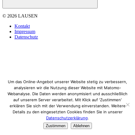
© 2026 LAUSEN
Kontakt
Impressum
Datenschutz
Um das Online-Angebot unserer Website stetig zu verbessern,
analysieren wir die Nutzung dieser Website mit Matomo-
Webanalyse. Die Daten werden anonymisiert und ausschließlich
auf unserem Server verarbeitet. Mit Klick auf 'Zustimmen'
erklären Sie sich mit der Verwendung einverstanden. Weitere
Details zu den eingesetzten Cookies finden Sie in unserer
Datenschutzerklärung
.
Zustimmen
Ablehnen