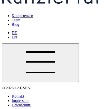
Kompetenzen
Team
Blog
DE
EN
© 2026 LAUSEN
Kontakt
Impressum
Datenschutz