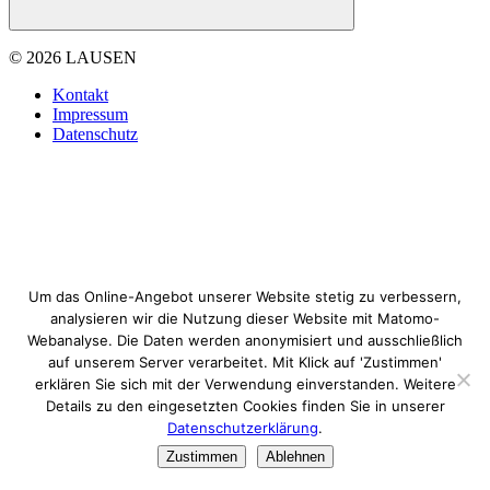
© 2026 LAUSEN
Kontakt
Impressum
Datenschutz
Um das Online-Angebot unserer Website stetig zu verbessern,
analysieren wir die Nutzung dieser Website mit Matomo-
Webanalyse. Die Daten werden anonymisiert und ausschließlich
auf unserem Server verarbeitet. Mit Klick auf 'Zustimmen'
erklären Sie sich mit der Verwendung einverstanden. Weitere
Details zu den eingesetzten Cookies finden Sie in unserer
Datenschutzerklärung
.
Zustimmen
Ablehnen