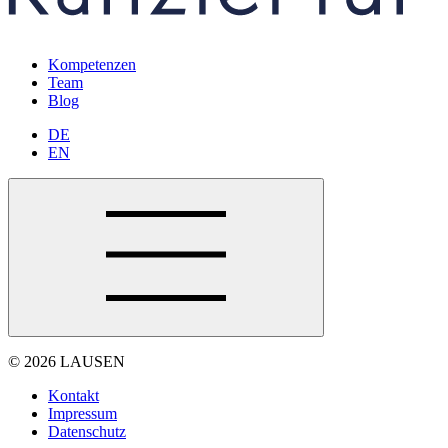
Kompetenzen
Team
Blog
DE
EN
© 2026 LAUSEN
Kontakt
Impressum
Datenschutz