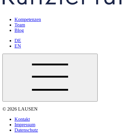
Kompetenzen
Team
Blog
DE
EN
© 2026 LAUSEN
Kontakt
Impressum
Datenschutz