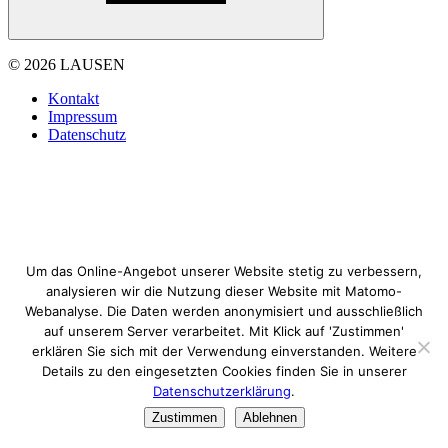
© 2026 LAUSEN
Kontakt
Impressum
Datenschutz
Um das Online-Angebot unserer Website stetig zu verbessern,
analysieren wir die Nutzung dieser Website mit Matomo-
Webanalyse. Die Daten werden anonymisiert und ausschließlich
auf unserem Server verarbeitet. Mit Klick auf 'Zustimmen'
erklären Sie sich mit der Verwendung einverstanden. Weitere
Details zu den eingesetzten Cookies finden Sie in unserer
Datenschutzerklärung
.
Zustimmen
Ablehnen