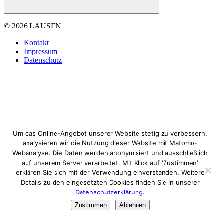
© 2026 LAUSEN
Kontakt
Impressum
Datenschutz
Um das Online-Angebot unserer Website stetig zu verbessern,
analysieren wir die Nutzung dieser Website mit Matomo-
Webanalyse. Die Daten werden anonymisiert und ausschließlich
auf unserem Server verarbeitet. Mit Klick auf 'Zustimmen'
erklären Sie sich mit der Verwendung einverstanden. Weitere
Details zu den eingesetzten Cookies finden Sie in unserer
Datenschutzerklärung
.
Zustimmen
Ablehnen