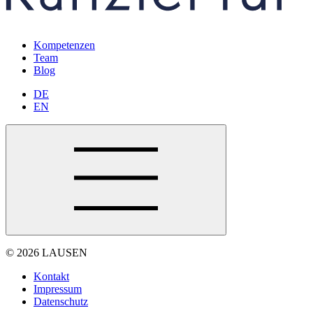
Kompetenzen
Team
Blog
DE
EN
© 2026 LAUSEN
Kontakt
Impressum
Datenschutz