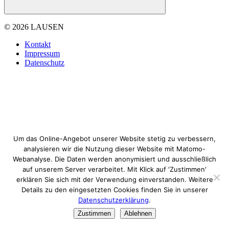
© 2026 LAUSEN
Kontakt
Impressum
Datenschutz
Um das Online-Angebot unserer Website stetig zu verbessern,
analysieren wir die Nutzung dieser Website mit Matomo-
Webanalyse. Die Daten werden anonymisiert und ausschließlich
auf unserem Server verarbeitet. Mit Klick auf 'Zustimmen'
erklären Sie sich mit der Verwendung einverstanden. Weitere
Details zu den eingesetzten Cookies finden Sie in unserer
Datenschutzerklärung
.
Zustimmen
Ablehnen