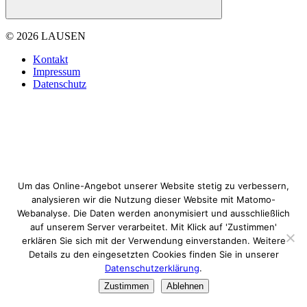
© 2026 LAUSEN
Kontakt
Impressum
Datenschutz
Um das Online-Angebot unserer Website stetig zu verbessern,
analysieren wir die Nutzung dieser Website mit Matomo-
Webanalyse. Die Daten werden anonymisiert und ausschließlich
auf unserem Server verarbeitet. Mit Klick auf 'Zustimmen'
erklären Sie sich mit der Verwendung einverstanden. Weitere
Details zu den eingesetzten Cookies finden Sie in unserer
Datenschutzerklärung
.
Zustimmen
Ablehnen