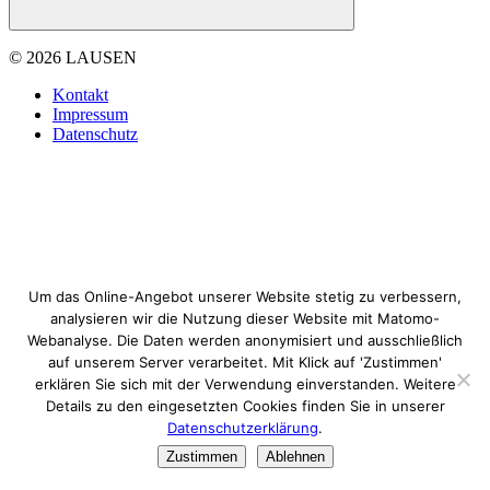
© 2026 LAUSEN
Kontakt
Impressum
Datenschutz
Um das Online-Angebot unserer Website stetig zu verbessern,
analysieren wir die Nutzung dieser Website mit Matomo-
Webanalyse. Die Daten werden anonymisiert und ausschließlich
auf unserem Server verarbeitet. Mit Klick auf 'Zustimmen'
erklären Sie sich mit der Verwendung einverstanden. Weitere
Details zu den eingesetzten Cookies finden Sie in unserer
Datenschutzerklärung
.
Zustimmen
Ablehnen