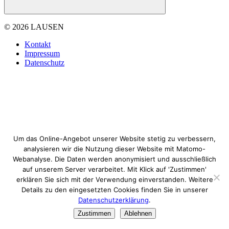
© 2026 LAUSEN
Kontakt
Impressum
Datenschutz
Um das Online-Angebot unserer Website stetig zu verbessern,
analysieren wir die Nutzung dieser Website mit Matomo-
Webanalyse. Die Daten werden anonymisiert und ausschließlich
auf unserem Server verarbeitet. Mit Klick auf 'Zustimmen'
erklären Sie sich mit der Verwendung einverstanden. Weitere
Details zu den eingesetzten Cookies finden Sie in unserer
Datenschutzerklärung
.
Zustimmen
Ablehnen