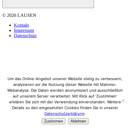
© 2026 LAUSEN
Kontakt
Impressum
Datenschutz
Um das Online-Angebot unserer Website stetig zu verbessern,
analysieren wir die Nutzung dieser Website mit Matomo-
Webanalyse. Die Daten werden anonymisiert und ausschließlich
auf unserem Server verarbeitet. Mit Klick auf 'Zustimmen'
erklären Sie sich mit der Verwendung einverstanden. Weitere
Details zu den eingesetzten Cookies finden Sie in unserer
Datenschutzerklärung
.
Zustimmen
Ablehnen