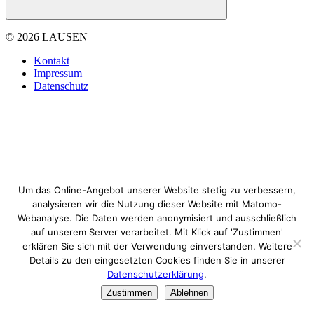
© 2026 LAUSEN
Kontakt
Impressum
Datenschutz
Um das Online-Angebot unserer Website stetig zu verbessern,
analysieren wir die Nutzung dieser Website mit Matomo-
Webanalyse. Die Daten werden anonymisiert und ausschließlich
auf unserem Server verarbeitet. Mit Klick auf 'Zustimmen'
erklären Sie sich mit der Verwendung einverstanden. Weitere
Details zu den eingesetzten Cookies finden Sie in unserer
Datenschutzerklärung
.
Zustimmen
Ablehnen