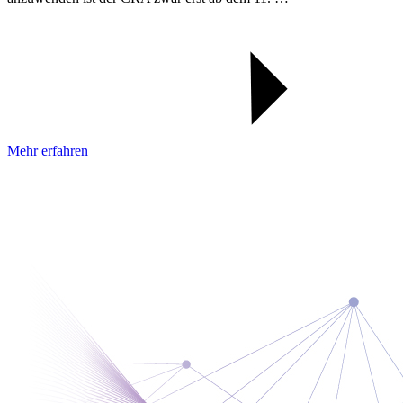
Mehr erfahren