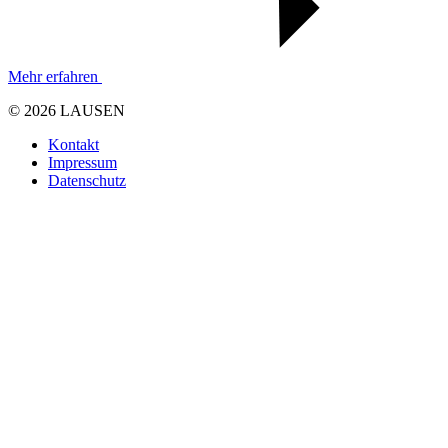
Mehr erfahren
© 2026 LAUSEN
Kontakt
Impressum
Datenschutz