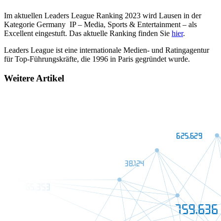
Im aktuellen Leaders League Ranking 2023 wird Lausen in der
Kategorie Germany IP – Media, Sports & Entertainment – als
Excellent eingestuft. Das aktuelle Ranking finden Sie
hier
.
Leaders League ist eine internationale Medien- und Ratingagentur
für Top-Führungskräfte, die 1996 in Paris gegründet wurde.
Weitere Artikel