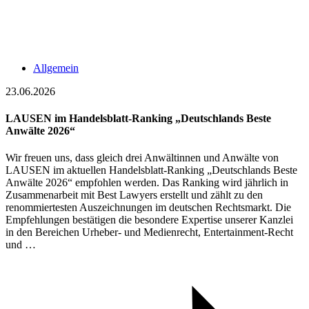
Allgemein
23.06.2026
LAUSEN im Handelsblatt-Ranking „Deutschlands Beste
Anwälte 2026“
Wir freuen uns, dass gleich drei Anwältinnen und Anwälte von
LAUSEN im aktuellen Handelsblatt-Ranking „Deutschlands Beste
Anwälte 2026“ empfohlen werden. Das Ranking wird jährlich in
Zusammenarbeit mit Best Lawyers erstellt und zählt zu den
renommiertesten Auszeichnungen im deutschen Rechtsmarkt. Die
Empfehlungen bestätigen die besondere Expertise unserer Kanzlei
in den Bereichen Urheber- und Medienrecht, Entertainment-Recht
und …