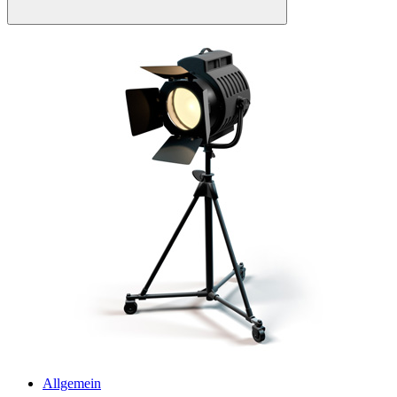
Allgemein