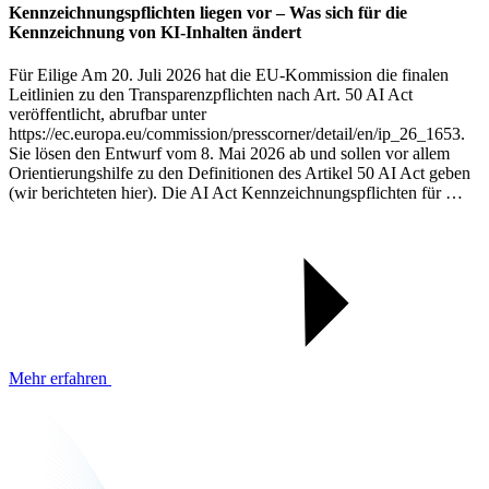
Kennzeichnungspflichten liegen vor – Was sich für die
Kennzeichnung von KI-Inhalten ändert
Für Eilige Am 20. Juli 2026 hat die EU-Kommission die finalen
Leitlinien zu den Transparenzpflichten nach Art. 50 AI Act
veröffentlicht, abrufbar unter
https://ec.europa.eu/commission/presscorner/detail/en/ip_26_1653.
Sie lösen den Entwurf vom 8. Mai 2026 ab und sollen vor allem
Orientierungshilfe zu den Definitionen des Artikel 50 AI Act geben
(wir berichteten hier). Die AI Act Kennzeichnungspflichten für …
Mehr erfahren