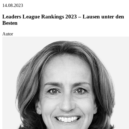
14.08.2023
Leaders League Rankings 2023 – Lausen unter den
Besten
Autor