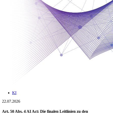
KI
22.07.2026
Art. 50 Abs. 4 AI Act: Die finalen Leitlinien zu den