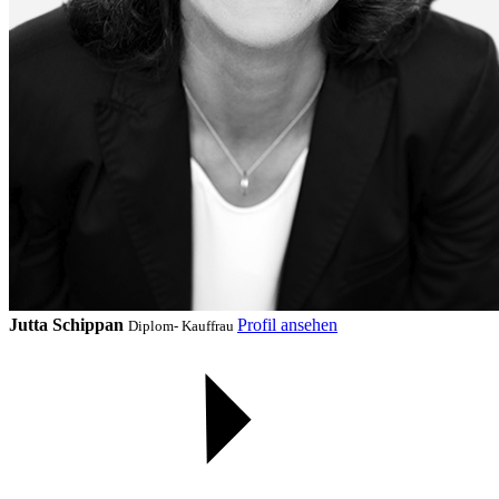
Jutta Schippan
Profil ansehen
Diplom- Kauffrau